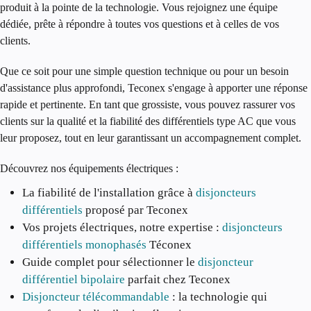
produit à la pointe de la technologie. Vous rejoignez une équipe
dédiée, prête à répondre à toutes vos questions et à celles de vos
clients.
Que ce soit pour une simple question technique ou pour un besoin
d'assistance plus approfondi, Teconex s'engage à apporter une réponse
rapide et pertinente. En tant que grossiste, vous pouvez rassurer vos
clients sur la qualité et la fiabilité des
différentiels type AC
que vous
leur proposez, tout en leur garantissant un accompagnement complet.
Découvrez nos équipements électriques :
La fiabilité de l'installation grâce à
disjoncteurs
différentiels
proposé par Teconex
Vos projets électriques, notre expertise :
disjoncteurs
différentiels monophasés
Téconex
Guide complet pour sélectionner le
disjoncteur
différentiel bipolaire
parfait chez Teconex
Disjoncteur télécommandable
: la technologie qui