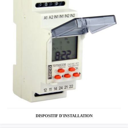
DISPOSITIF D'INSTALLATION