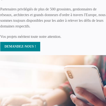
Partenaires privilégiés de plus de 500 grossistes, gestionnaires de
réseaux, architectes et grands donneurs d'ordre à travers l'Europe, nous
sommes toujours disponibles pour les aider à relever les défis de leurs
domaines respectifs.
Vos projets méritent toute notre attention.
DEMANDEZ-NOUS !