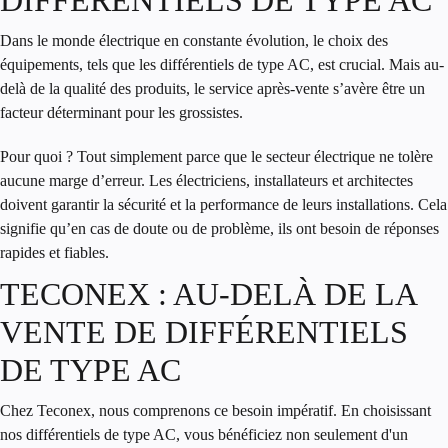
Dans le monde électrique en constante évolution, le choix des
équipements, tels que les
différentiels de type AC
, est crucial. Mais au-
delà de la qualité des produits, le service après-vente s’avère être un
facteur déterminant pour les grossistes.
Pour quoi ? Tout simplement parce que le secteur électrique ne tolère
aucune marge d’erreur. Les électriciens, installateurs et architectes
doivent garantir la sécurité et la performance de leurs installations. Cela
signifie qu’en cas de doute ou de problème, ils ont besoin de réponses
rapides et fiables.
TECONEX : AU-DELÀ DE LA
VENTE DE DIFFÉRENTIELS
DE TYPE AC
Chez Teconex, nous comprenons ce besoin impératif. En choisissant
nos
différentiels de type AC
, vous bénéficiez non seulement d'un