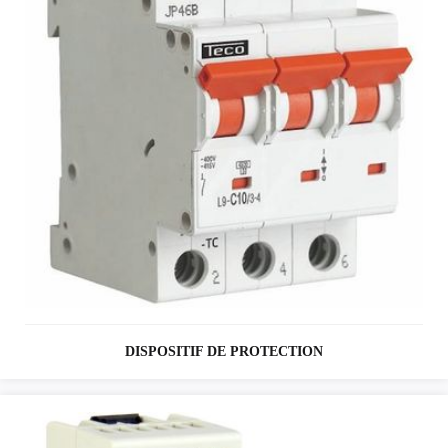
DISPOSITIF DE PROTECTION