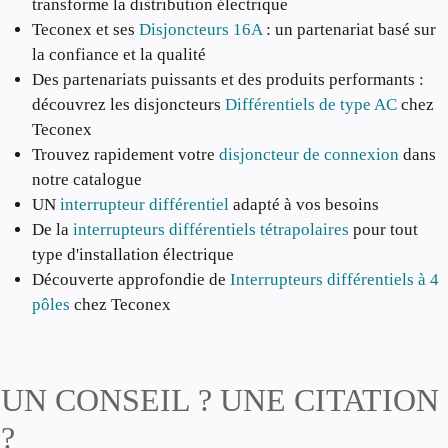
transforme la distribution électrique
Teconex et ses
Disjoncteurs 16A
: un partenariat basé sur
la confiance et la qualité
Des partenariats puissants et des produits performants :
découvrez les disjoncteurs
Différentiels de type AC
chez
Teconex
Trouvez rapidement votre
disjoncteur de connexion
dans
notre catalogue
UN
interrupteur différentiel
adapté à vos besoins
De la
interrupteurs différentiels tétrapolaires
pour tout
type d'installation électrique
Découverte approfondie de
Interrupteurs différentiels à 4
pôles
chez Teconex
UN CONSEIL ? UNE CITATION
?