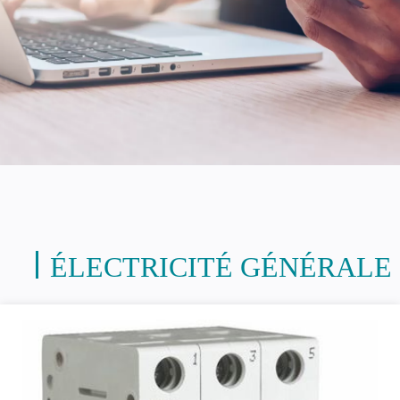
ÉLECTRICITÉ GÉNÉRALE