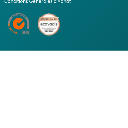
Conditions Générales d'Achat