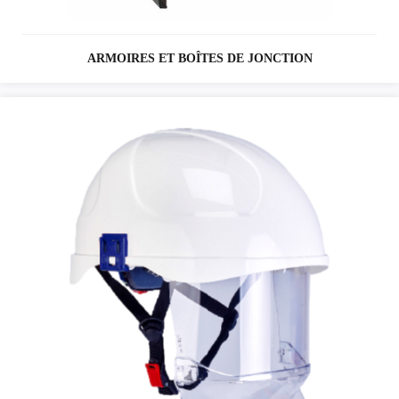
ARMOIRES ET BOÎTES DE JONCTION