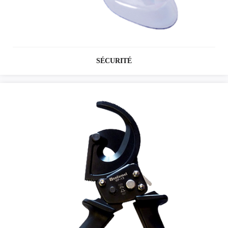
SÉCURITÉ