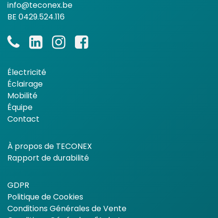
info@teconex.be
BE 0429.524.116
Électricité
Éclairage
Mobilité
Équipe
Contact
À propos de TECONEX
Rapport de durabilité
GDPR
Politique de Cookies
Conditions Générales de Vente