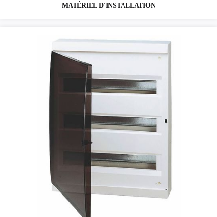
MATÉRIEL D'INSTALLATION